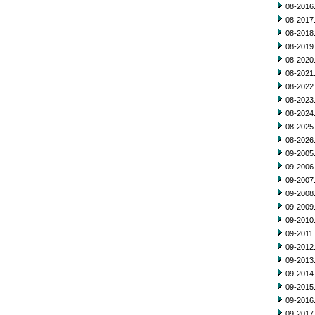
08-2016.
08-2017.
08-2018.
08-2019.
08-2020.
08-2021.
08-2022.
08-2023.
08-2024.
08-2025.
08-2026.
09-2005.
09-2006.
09-2007.
09-2008.
09-2009.
09-2010.
09-2011.
09-2012.
09-2013.
09-2014.
09-2015.
09-2016.
09-2017.