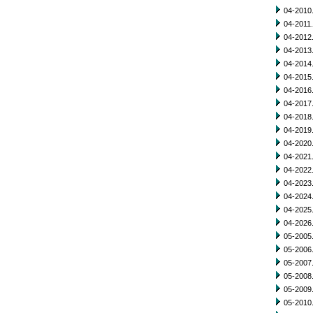
04-2010.
04-2011.
04-2012.
04-2013.
04-2014.
04-2015.
04-2016.
04-2017.
04-2018.
04-2019.
04-2020.
04-2021.
04-2022.
04-2023.
04-2024.
04-2025.
04-2026.
05-2005.
05-2006.
05-2007.
05-2008.
05-2009.
05-2010.