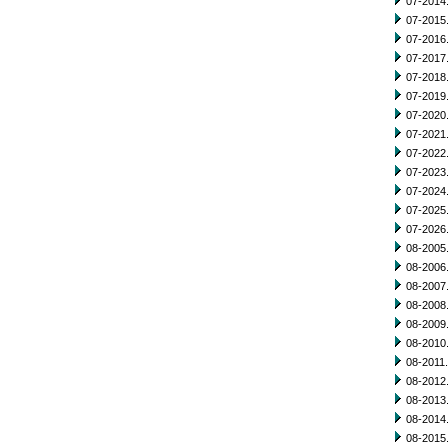
07-2014.
07-2015.
07-2016.
07-2017.
07-2018.
07-2019.
07-2020.
07-2021.
07-2022.
07-2023.
07-2024.
07-2025.
07-2026.
08-2005.
08-2006.
08-2007.
08-2008.
08-2009.
08-2010.
08-2011.
08-2012.
08-2013.
08-2014.
08-2015.