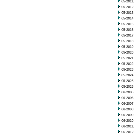
05-2011.
05-2012.
05-2013.
05-2014.
05-2015.
05-2016.
05-2017.
05-2018.
05-2019.
05-2020.
05-2021.
05-2022.
05-2023.
05-2024.
05-2025.
05-2026.
06-2005.
06-2006.
06-2007.
06-2008.
06-2009.
06-2010.
06-2011.
06-2012.