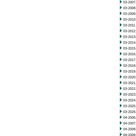
03-2007.
03-2008.
03-2009.
03-2010.
03-2011.
03-2012.
03-2013.
03-2014.
03-2015.
03-2016.
03-2017.
03-2018.
03-2019.
03-2020.
03-2021.
03-2022.
03-2023.
03-2024.
03-2025.
03-2026.
04-2006.
04-2007.
04-2008.
04-2009.