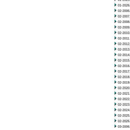
01-2026.
02-2006.
02-2007.
02-2008.
02-2009.
02-2010.
02-2011.
02-2012.
02-2013.
02-2014.
02-2015.
02-2016.
02-2017.
02-2018.
02-2019.
02-2020.
02-2021.
02-2022.
02-2023.
02-2024.
02-2025.
02-2026.
03-2006.