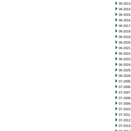
06-2013.
06-2014.
06-2015.
06-2016.
06-2017.
06-2018.
06-2019.
06-2020.
06-2021.
06-2022.
06-2023.
06-2024.
06-2025.
06-2026.
07-2005.
07-2006.
07-2007.
07-2008.
07-2009.
07-2010.
07-2011.
07-2012.
07-2013.