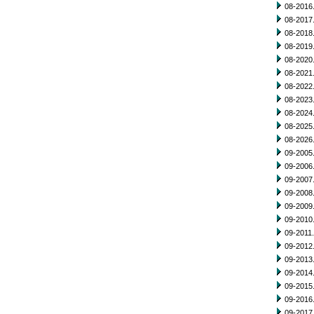
08-2016.
08-2017.
08-2018.
08-2019.
08-2020.
08-2021.
08-2022.
08-2023.
08-2024.
08-2025.
08-2026.
09-2005.
09-2006.
09-2007.
09-2008.
09-2009.
09-2010.
09-2011.
09-2012.
09-2013.
09-2014.
09-2015.
09-2016.
09-2017.