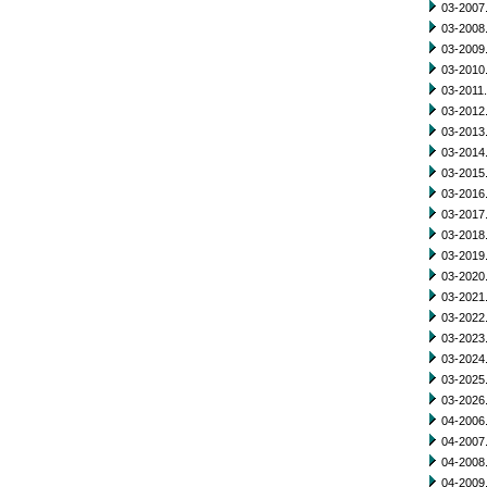
03-2007.
03-2008.
03-2009.
03-2010.
03-2011.
03-2012.
03-2013.
03-2014.
03-2015.
03-2016.
03-2017.
03-2018.
03-2019.
03-2020.
03-2021.
03-2022.
03-2023.
03-2024.
03-2025.
03-2026.
04-2006.
04-2007.
04-2008.
04-2009.