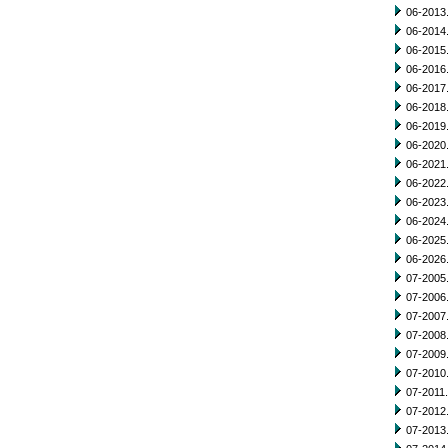
06-2013.
06-2014.
06-2015.
06-2016.
06-2017.
06-2018.
06-2019.
06-2020.
06-2021.
06-2022.
06-2023.
06-2024.
06-2025.
06-2026.
07-2005.
07-2006.
07-2007.
07-2008.
07-2009.
07-2010.
07-2011.
07-2012.
07-2013.