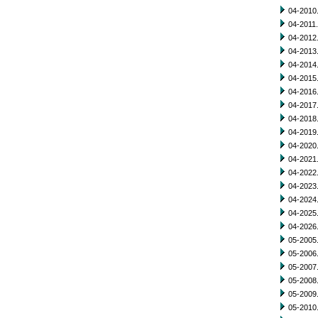
04-2010.
04-2011.
04-2012.
04-2013.
04-2014.
04-2015.
04-2016.
04-2017.
04-2018.
04-2019.
04-2020.
04-2021.
04-2022.
04-2023.
04-2024.
04-2025.
04-2026.
05-2005.
05-2006.
05-2007.
05-2008.
05-2009.
05-2010.