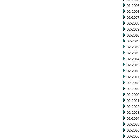
01-2026.
02-2006.
02-2007.
02-2008.
02-2009.
02-2010.
02-2011.
02-2012.
02-2013.
02-2014.
02-2015.
02-2016.
02-2017.
02-2018.
02-2019.
02-2020.
02-2021.
02-2022.
02-2023.
02-2024.
02-2025.
02-2026.
03-2006.