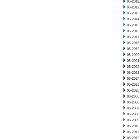
05-2011.
05-2012.
05-2013.
05-2014.
05-2015.
05-2016.
05-2017.
05-2018.
05-2019.
05-2020.
05-2021.
05-2022.
05-2023.
05-2024.
05-2025.
05-2026.
06-2005.
06-2006.
06-2007.
06-2008.
06-2009.
06-2010.
06-2011.
06-2012.