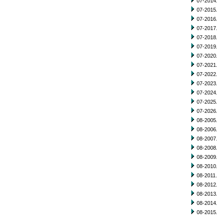
07-2014.
07-2015.
07-2016.
07-2017.
07-2018.
07-2019.
07-2020.
07-2021.
07-2022.
07-2023.
07-2024.
07-2025.
07-2026.
08-2005.
08-2006.
08-2007.
08-2008.
08-2009.
08-2010.
08-2011.
08-2012.
08-2013.
08-2014.
08-2015.