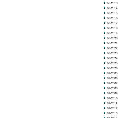
06-2013.
06-2014.
06-2015.
06-2016.
06-2017.
06-2018.
06-2019.
06-2020.
06-2021.
06-2022.
06-2023.
06-2024.
06-2025.
06-2026.
07-2005.
07-2006.
07-2007.
07-2008.
07-2009.
07-2010.
07-2011.
07-2012.
07-2013.