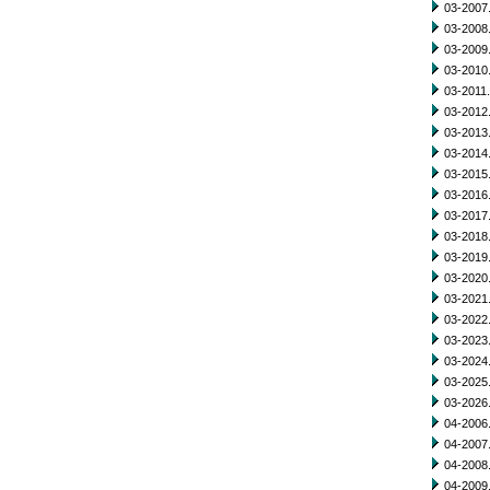
03-2007.
03-2008.
03-2009.
03-2010.
03-2011.
03-2012.
03-2013.
03-2014.
03-2015.
03-2016.
03-2017.
03-2018.
03-2019.
03-2020.
03-2021.
03-2022.
03-2023.
03-2024.
03-2025.
03-2026.
04-2006.
04-2007.
04-2008.
04-2009.