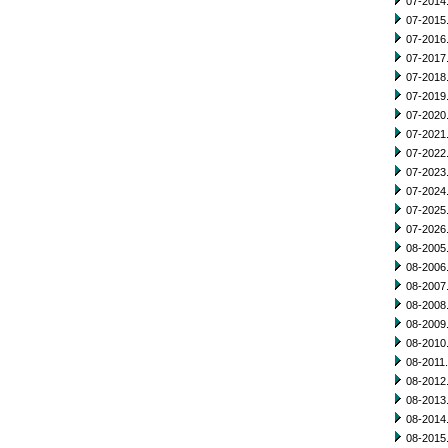
07-2014.
07-2015.
07-2016.
07-2017.
07-2018.
07-2019.
07-2020.
07-2021.
07-2022.
07-2023.
07-2024.
07-2025.
07-2026.
08-2005.
08-2006.
08-2007.
08-2008.
08-2009.
08-2010.
08-2011.
08-2012.
08-2013.
08-2014.
08-2015.