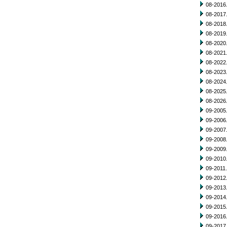
08-2016.
08-2017.
08-2018.
08-2019.
08-2020.
08-2021.
08-2022.
08-2023.
08-2024.
08-2025.
08-2026.
09-2005.
09-2006.
09-2007.
09-2008.
09-2009.
09-2010.
09-2011.
09-2012.
09-2013.
09-2014.
09-2015.
09-2016.
09-2017.