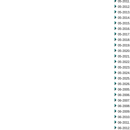
05-2011.
05-2012.
05-2013.
05-2014.
05-2015.
05-2016.
05-2017.
05-2018.
05-2019.
05-2020.
05-2021.
05-2022.
05-2023.
05-2024.
05-2025.
05-2026.
06-2005.
06-2006.
06-2007.
06-2008.
06-2009.
06-2010.
06-2011.
06-2012.