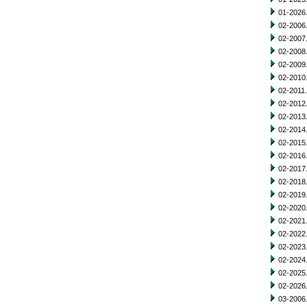
01-2026.
02-2006.
02-2007.
02-2008.
02-2009.
02-2010.
02-2011.
02-2012.
02-2013.
02-2014.
02-2015.
02-2016.
02-2017.
02-2018.
02-2019.
02-2020.
02-2021.
02-2022.
02-2023.
02-2024.
02-2025.
02-2026.
03-2006.