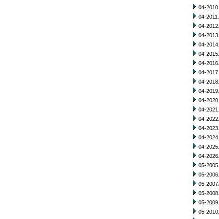
04-2010.
04-2011.
04-2012.
04-2013.
04-2014.
04-2015.
04-2016.
04-2017.
04-2018.
04-2019.
04-2020.
04-2021.
04-2022.
04-2023.
04-2024.
04-2025.
04-2026.
05-2005.
05-2006.
05-2007.
05-2008.
05-2009.
05-2010.