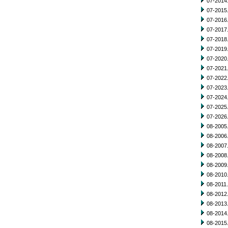
07-2014.
07-2015.
07-2016.
07-2017.
07-2018.
07-2019.
07-2020.
07-2021.
07-2022.
07-2023.
07-2024.
07-2025.
07-2026.
08-2005.
08-2006.
08-2007.
08-2008.
08-2009.
08-2010.
08-2011.
08-2012.
08-2013.
08-2014.
08-2015.