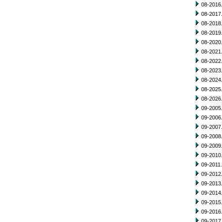
08-2016.
08-2017.
08-2018.
08-2019.
08-2020.
08-2021.
08-2022.
08-2023.
08-2024.
08-2025.
08-2026.
09-2005.
09-2006.
09-2007.
09-2008.
09-2009.
09-2010.
09-2011.
09-2012.
09-2013.
09-2014.
09-2015.
09-2016.
09-2017.