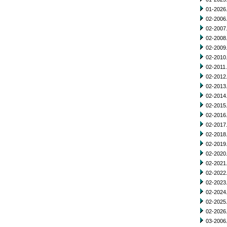
01-2026.
02-2006.
02-2007.
02-2008.
02-2009.
02-2010.
02-2011.
02-2012.
02-2013.
02-2014.
02-2015.
02-2016.
02-2017.
02-2018.
02-2019.
02-2020.
02-2021.
02-2022.
02-2023.
02-2024.
02-2025.
02-2026.
03-2006.