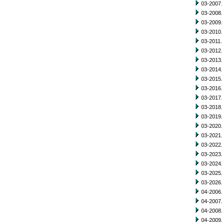
03-2007.
03-2008.
03-2009.
03-2010.
03-2011.
03-2012.
03-2013.
03-2014.
03-2015.
03-2016.
03-2017.
03-2018.
03-2019.
03-2020.
03-2021.
03-2022.
03-2023.
03-2024.
03-2025.
03-2026.
04-2006.
04-2007.
04-2008.
04-2009.