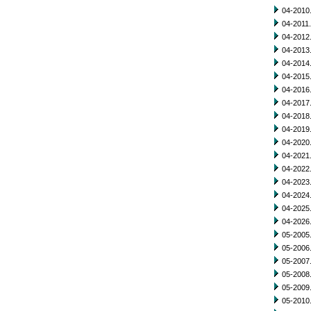
04-2010.
04-2011.
04-2012.
04-2013.
04-2014.
04-2015.
04-2016.
04-2017.
04-2018.
04-2019.
04-2020.
04-2021.
04-2022.
04-2023.
04-2024.
04-2025.
04-2026.
05-2005.
05-2006.
05-2007.
05-2008.
05-2009.
05-2010.