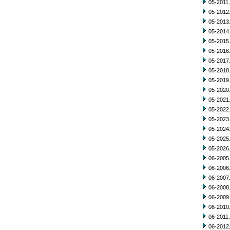
05-2011.
05-2012.
05-2013.
05-2014.
05-2015.
05-2016.
05-2017.
05-2018.
05-2019.
05-2020.
05-2021.
05-2022.
05-2023.
05-2024.
05-2025.
05-2026.
06-2005.
06-2006.
06-2007.
06-2008.
06-2009.
06-2010.
06-2011.
06-2012.