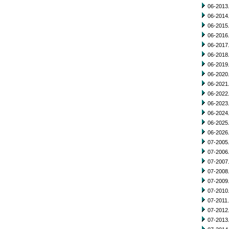
06-2013.
06-2014.
06-2015.
06-2016.
06-2017.
06-2018.
06-2019.
06-2020.
06-2021.
06-2022.
06-2023.
06-2024.
06-2025.
06-2026.
07-2005.
07-2006.
07-2007.
07-2008.
07-2009.
07-2010.
07-2011.
07-2012.
07-2013.