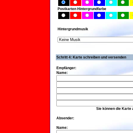
Postkarten Hintergrundfarbe
Hintergrundmusik
Schritt 4: Karte schreiben und versenden
Empfänger:
Name:
Sie können die Karte
Absender:
Name: