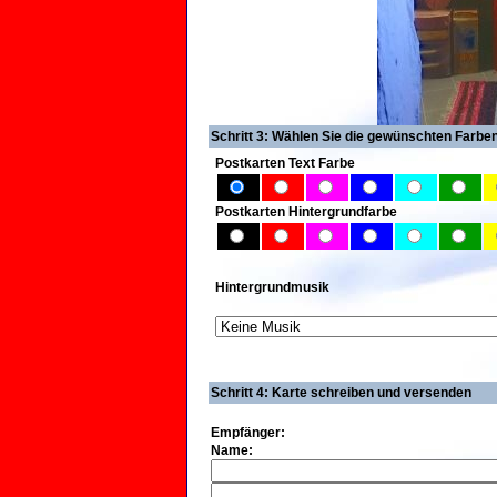
Schritt 3: Wählen Sie die gewünschten Farbe
Postkarten Text Farbe
Postkarten Hintergrundfarbe
Hintergrundmusik
Schritt 4: Karte schreiben und versenden
Empfänger:
Name: